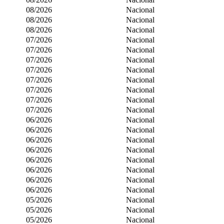
08/2026
Nacional
08/2026
Nacional
08/2026
Nacional
07/2026
Nacional
07/2026
Nacional
07/2026
Nacional
07/2026
Nacional
07/2026
Nacional
07/2026
Nacional
07/2026
Nacional
07/2026
Nacional
06/2026
Nacional
06/2026
Nacional
06/2026
Nacional
06/2026
Nacional
06/2026
Nacional
06/2026
Nacional
06/2026
Nacional
06/2026
Nacional
05/2026
Nacional
05/2026
Nacional
05/2026
Nacional